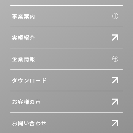
事業案内
実績紹介
企業情報
ダウンロード
お客様の声
お問い合わせ