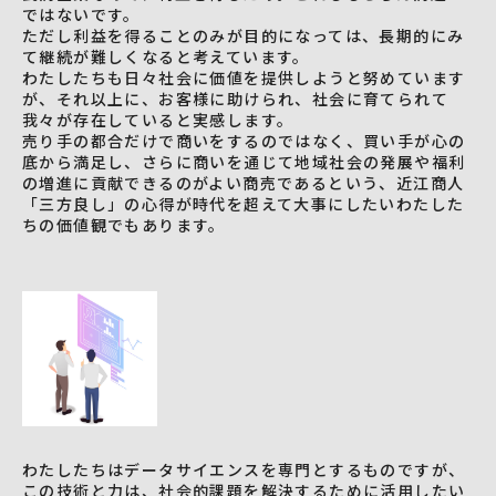
ではないです。
ただし利益を得ることのみが目的になっては、長期的にみ
て継続が難しくなると考えています。
わたしたちも日々社会に価値を提供しようと努めています
が、それ以上に、お客様に助けられ、社会に育てられて
我々が存在していると実感します。
売り手の都合だけで商いをするのではなく、買い手が心の
底から満足し、さらに商いを通じて地域社会の発展や福利
の増進に貢献できるのがよい商売であるという、近江商人
「三方良し」の心得が時代を超えて大事にしたいわたした
ちの価値観でもあります。
わたしたちはデータサイエンスを専門とするものですが、
この技術と力は、社会的課題を解決するために活用したい