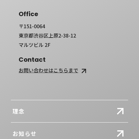
Office
〒151-0064
東京都渋谷区上原2-38-12
マルツビル 2F
Contact
お問い合わせはこちらまで
理念
お知らせ