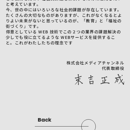
と考えています。
今、世の中にはいろいろな社会的課題が存在しています。
たくさんの大切なものがありますが、これがなくなるとよ
りよい未来がないと思っているのが、「教育」と「福祉の
街づくり」です。
得意としている WEB 技術でこの２つの業界の課題解決の
少しでも役に立てるような WEBサービスを提供するこ
と。これがわたしたちの理念です
株式会社メディアチャンネル
代表取締役
back