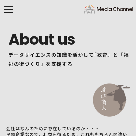
About us
データサイエンスの知識を活かして｢教育」と「福
祉の街づくり」を支援する
会社はなんのために存在しているのか・・・
民間企業なので、利益を得るため。これももちろん間違い