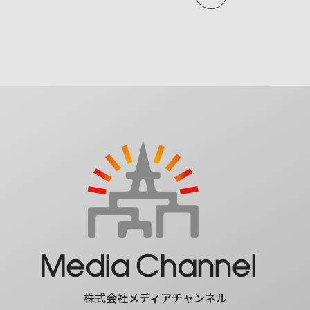
株式会社メディアチャンネル